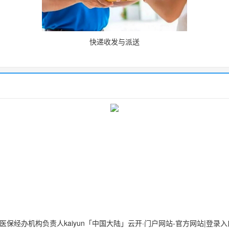
快递收发与派送
医保经办机构负责人kaiyun「中国大陆」云开·门户网站-官方网站|登录入