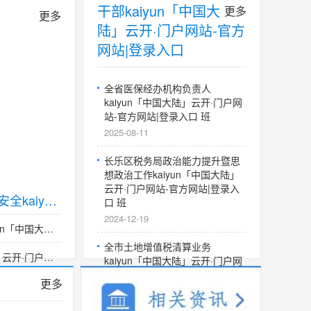
干部kaiyun「中国大
更多
更多
陆」云开·门户网站-官方
网站|登录入口
全省医保经办机构负责人
kaiyun「中国大陆」云开·门户网
站-官方网站|登录入口 班
2025-08-11
长乐区税务局政治能力提升暨思
想政治工作kaiyun「中国大陆」
云开·门户网站-官方网站|登录入
2025年建设行业领域主管部门主要负责人安全kaiyun「中国大陆」云开·门户网站-官方网站|登录入口 班
口 班
2024-12-19
11-19
想政治工作
全市土地增值税清算业务kaiyu
党建领航｜农行福州分行举办2024年党组织书记kaiyun「中国大陆」云开·门户网站-官方网站|登录入口 班
站-官方网
陆」云开·门户网站-官方网站|
2024
全市土地增值税清算业务
致公党福建省委会中青年骨干党员kaiyun「中国大陆」云开·门户网站-官方网站|登录入口 班
kaiyun「中国大陆」云开·门户网
站-官方网站|登录入口
更多
全省税务系统稽查条线业务标兵能力提升kaiyun「中国大陆」云开·门户网站-官方网站|登录入口 班
2024-11-19