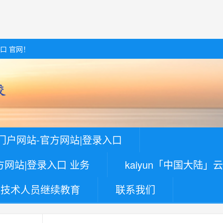
入口 官网！
·门户网站-官方网站|登录入口
官方网站|登录入口 业务
kaiyun「中国大陆」
业技术人员继续教育
联系我们