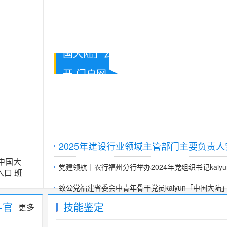
党政
kaiyun「中
国大陆」云
开·门户网
站-官方网
站|登录入口
12-19
「中国大
长乐区税务局政治能力提升暨思
入口 班
kaiyun「中国大陆」云开·门户网
2024
站|登录入口 班
-官
技能鉴定
更多