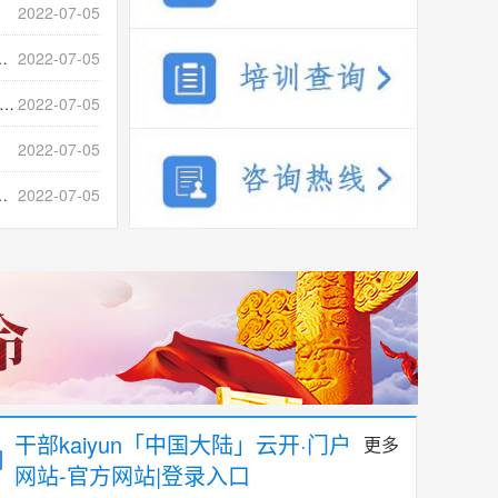
福清市税务局2024年党的领导建设kaiyun「中国大陆」云开·门户网站-官方网站|登录入口 班
2022-07-05
2025年度党员干部政治能力提升
暨党务工作kaiyun「中国大陆」
2023年全市税务系统数据与风险管理业务kaiyun「中国大陆」云开·门户网站-官方网站|登录入口 班
云开·门户网站-官方网站|登录入
2022-07-05
口 班
2023年国家税务总局福州市税务局干部业务kaiyun「中国大陆」云开·门户网站-官方网站|登录入口 班
2022-07-05
2026-03-03
2022-07-05
宁德市税务系统收核条线综合业
务kaiyun「中国大陆」云开·门户
2022-07-05
网站-官方网站|登录入口 班
2026-03-03
全省海洋与渔业执法系统政务宣
传与舆情处置kaiyun「中国大
陆」云开·门户网站-官方网站|登
录入口 班
2026-03-03
2025年龙岩市税务系统纪检业务
kaiyun「中国大陆」云开·门户网
干部kaiyun「中国大陆」云开·门户
更多
站-官方网站|登录入口 班
网站-官方网站|登录入口
2026-03-03