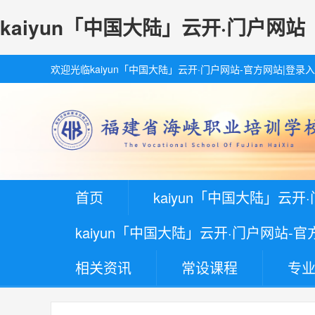
kaiyun「中国大陆」云开·门户网站
欢迎光临kaiyun「中国大陆」云开·门户网站-官方网站|登录
首页
kaiyun「中国大陆」云开
kaiyun「中国大陆」云开·门户网站-
相关资讯
常设课程
专