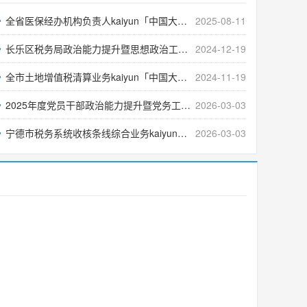
2025年上杭县税务局领导干部政
全省医保经办机构负责人kaiyun「中国大陆」云开·门户网站-官方网站|登录入口 班
2025-08-11
治能力提升kaiyun「中国大陆」
云开·门户网站-官方网站|登录入
长乐区税务局政治能力提升暨思想政治工作kaiyun「中国大陆」云开·门户网站-官方网站|登录入口 班
2024-12-19
口 班
2026-03-03
全市土地增值税清算业务kaiyun「中国大陆」云开·门户网站-官方网站|登录入口
2024-11-19
福州市税务局稽查条线干部业务
2025年度党员干部政治能力提升暨党务工作kaiyun「中国大陆」云开·门户网站-官方网站|登录入口 班
2026-03-03
能力提升kaiyun「中国大陆」云
开·门户网站-官方网站|登录入口
宁德市税务系统收核条线综合业务kaiyun「中国大陆」云开·门户网站-官方网站|登录入口 班
2026-03-03
班（第二期）
2026-03-03
2025年福州市税务局所得税业务
能力提升暨业务标兵能力提升
kaiyun「中国大陆」云开·门户网
站-官方网站|登录入口 班
2026-03-01