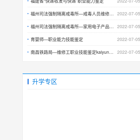
福建省“快递收发与快递”职业能力鉴定
2022-07-0
福州司法强制隔离戒毒所—戒毒人员维修电工kaiyun「中国大陆」云开·门户网站-官方网站|登录入口 班
2022-07-0
福州司法强制隔离戒毒所—家用电子产品维修工kaiyun「中国大陆」云开·门户网站-官方网站|登录入口
2022-07-0
育婴师—职业能力技能鉴定
2022-07-0
南昌铁路局—维修工职业技能鉴定kaiyun「中国大陆」云开·门户网站-官方网站|登录入口 （1期）
2022-07-0
升学专区