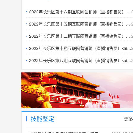
2022年长乐区第十六期互联网营销师（直播销售员）kaiyun「中国大陆」云开·门户网站-官方网站|登录入口 班成功举办
2022年长乐区第十五期互联网营销师（直播销售员）kaiyun「中国大陆」云开·门户网站-官方网站|登录入口 班成功举办
2022年长乐区第十二期互联网营销师（直播销售员）kaiyun「中国大陆」云开·门户网站-官方网站|登录入口 班成功举办
2022年长乐区第十期互联网营销师（直播销售员）kaiyun「中国大陆」云开·门户网站-官方网站|登录入口 班成功举办
2022年长乐区第八期互联网营销师（直播销售员）kaiyun「中国大陆」云开·门户网站-官方网站|登录入口 班成功举办
技能鉴定
更